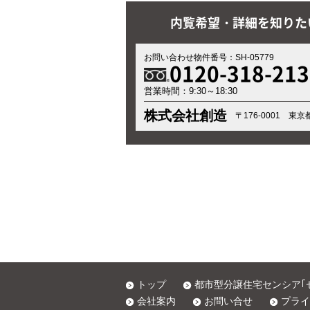
内覧希望・詳細を知りた
お問い合わせ物件番号：SH-05779
0120-318-213
営業時間：9:30～18:30
株式会社創造
〒176-0001 東
トップ
都市型分譲住宅センシア｢
会社案内
お問い合せ
プライ