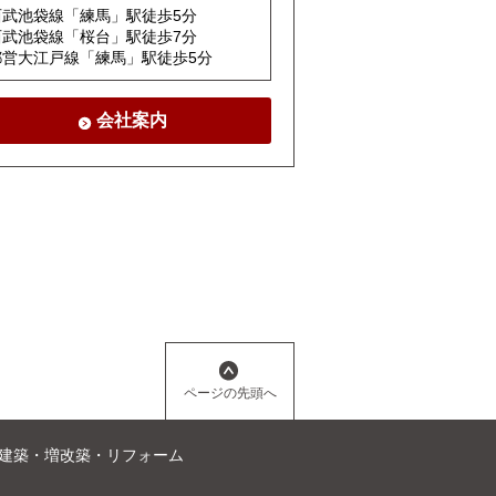
西武池袋線「練馬」駅徒歩5分
西武池袋線「桜台」駅徒歩7分
都営大江戸線「練馬」駅徒歩5分
会社案内
ページの先頭へ
建築・増改築・リフォーム