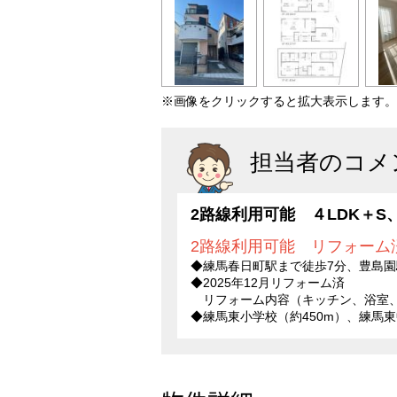
※画像をクリックすると拡大表示します。
担当者のコメ
2路線利用可能 ４LDK＋
2路線利用可能 リフォーム
◆練馬春日町駅まで徒歩7分、豊島園
◆2025年12月リフォーム済
リフォーム内容（キッチン、浴室
◆練馬東小学校（約450m）、練馬東