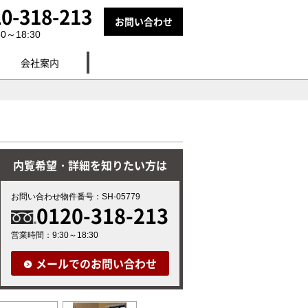
0-318-213
お問い合わせ
～18:30
会社案内
内覧希望・詳細を知りたい方は
お問い合わせ物件番号：SH-05779
0120-318-213
営業時間：9:30～18:30
メールでのお問い合わせ